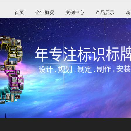
首页
企业概况
案例中心
产品展示
新