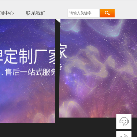
闻中心
联系我们