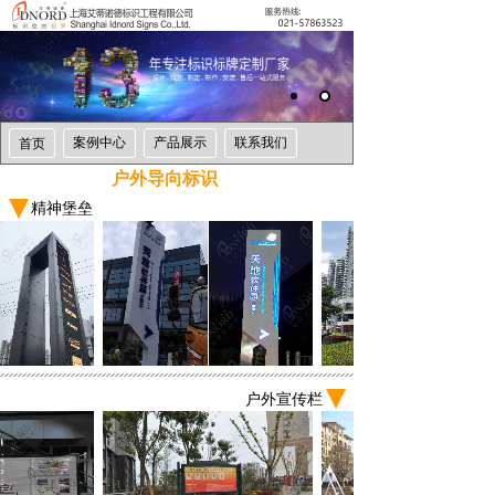
案例中心
产品展示
联系我们
首页
户外导向标识
精神堡垒
户外宣传栏