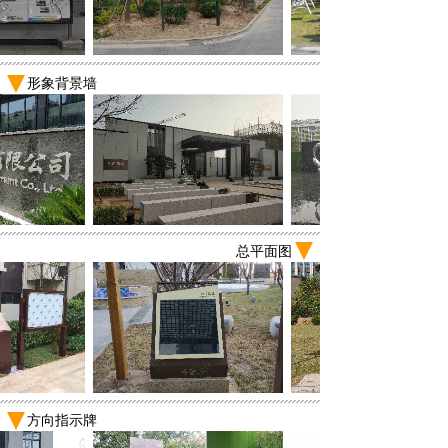
形象背景墙
总平面图
方向指示牌