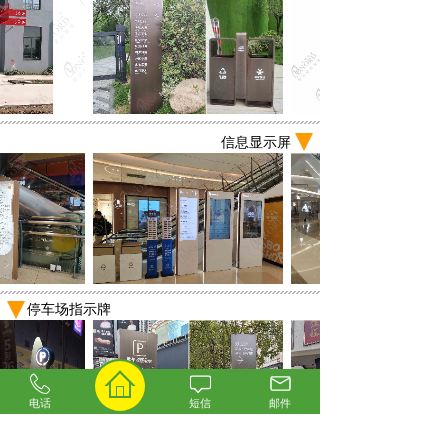
信息显示屏
停车场指示牌
电话
短信
邮件