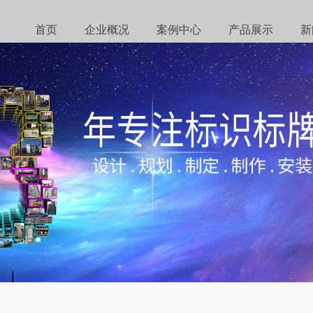
首页
企业概况
案例中心
产品展示
新