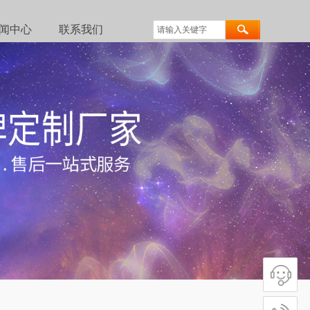
闻中心
联系我们